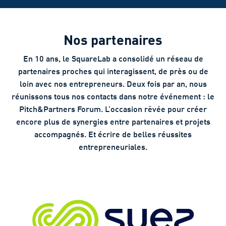
Nos partenaires
En 10 ans, le SquareLab a consolidé un réseau de
partenaires proches qui interagissent, de près ou de
loin avec nos entrepreneurs. Deux fois par an, nous
réunissons tous nos contacts dans notre événement : le
Pitch&Partners Forum. L’occasion rêvée pour créer
encore plus de synergies entre partenaires et projets
accompagnés. Et écrire de belles réussites
entrepreneuriales.