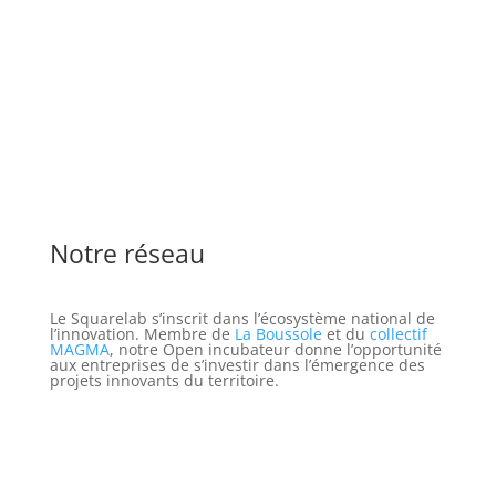
Notre réseau
Le Squarelab s’inscrit dans l’écosystème national de
l’innovation. Membre de
La Boussole
et du
collectif
MAGMA
, notre Open incubateur donne l’opportunité
aux entreprises de s’investir dans l’émergence des
projets innovants du territoire.