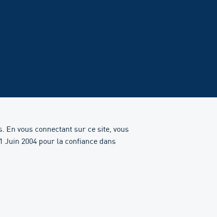
es. En vous connectant sur ce site, vous
1 Juin 2004 pour la confiance dans