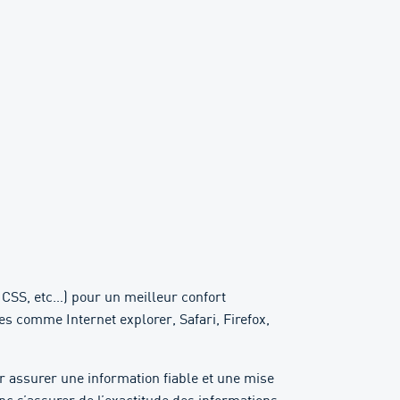
 CSS, etc…) pour un meilleur confort
s comme Internet explorer, Safari, Firefox,
r assurer une information fiable et une mise