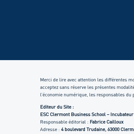
Merci de lire avec attention les différentes m
acceptez sans réserve les présentes modalité
l’économie numérique, les responsables du p
Editeur du Site :
ESC Clermont Business School – Incubateur
Responsable éditorial :
Fabrice Cailloux
Adresse :
4 boulevard Trudaine, 63000 Cler