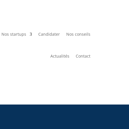
Nos startups
Candidater
Nos conseils
Actualités
Contact