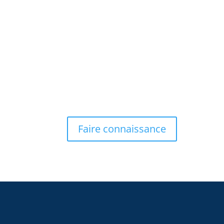
Faire connaissance