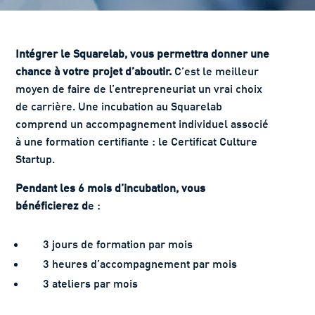
Intégrer le Squarelab, vous permettra donner une
chance à votre projet d’aboutir.
C’est le meilleur
moyen de faire de l’entrepreneuriat un vrai choix
de carrière. Une incubation au Squarelab
comprend un accompagnement individuel associé
à une formation certifiante : le Certificat Culture
Startup.
Pendant les 6 mois d’incubation, vous
bénéficierez d
e :
3 jours de formation par mois
3 heures d’accompagnement par mois
3 ateliers par mois