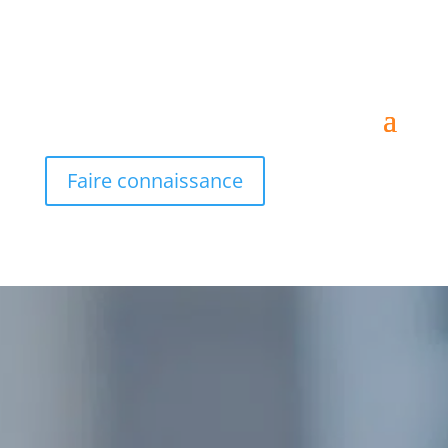
Faire connaissance