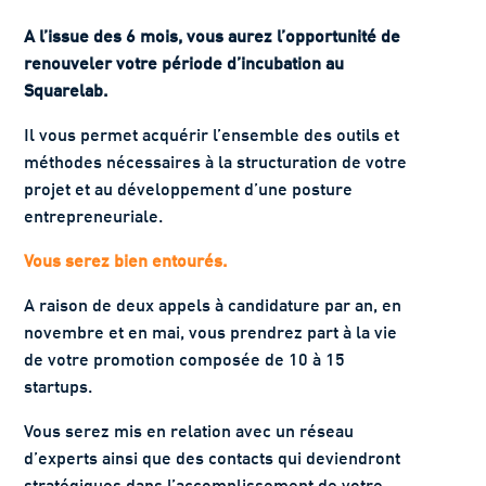
A l’issue des 6 mois, vous aurez l’opportunité de
renouveler votre période d’incubation au
Squarelab.
Il vous permet acquérir l’ensemble des outils et
méthodes nécessaires à la structuration de votre
projet et au développement d’une posture
entrepreneuriale.
Vous serez bien entourés.
A raison de deux appels à candidature par an, en
novembre et en mai, vous prendrez part à la vie
de votre promotion composée de 10 à 15
startups.
Vous serez mis en relation avec un réseau
d’experts ainsi que des contacts qui deviendront
stratégiques dans l’accomplissement de votre