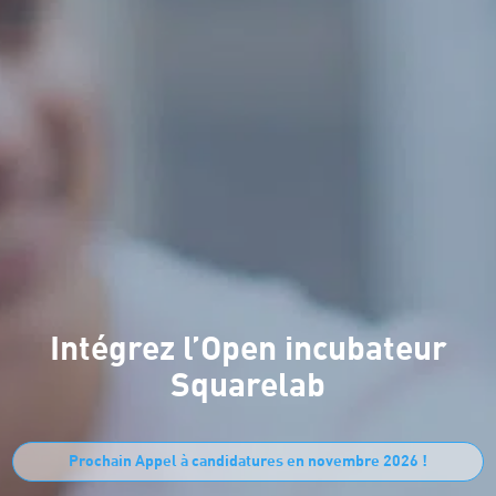
Intégrez l’Open incubateur
Squarelab
Prochain Appel à candidatures en novembre 2026 !